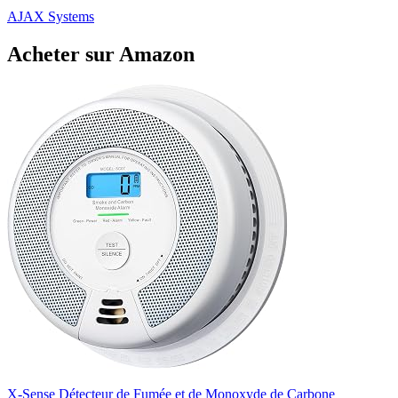
AJAX Systems
Acheter sur Amazon
X-Sense Détecteur de Fumée et de Monoxyde de Carbone