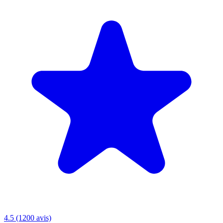
4.5 (1200 avis)