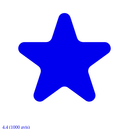
4.4 (1000 avis)