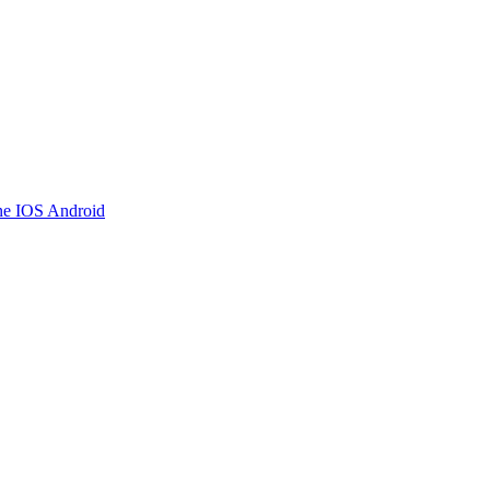
ne IOS Android