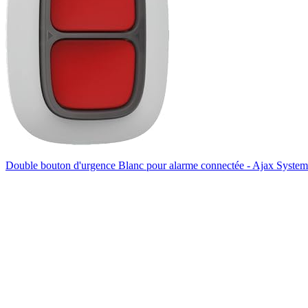
Double bouton d'urgence Blanc pour alarme connectée - Ajax System