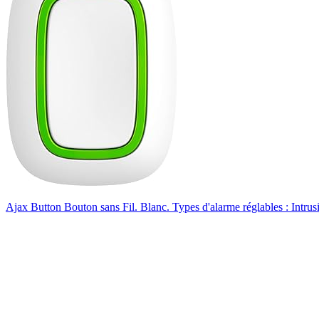
Ajax Button Bouton sans Fil. Blanc. Types d'alarme réglables : Intr