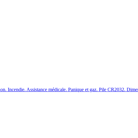
usion. Incendie. Assistance médicale. Panique et gaz. Pile CR2032. D