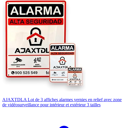
AJAXTDLA Lot de 3 affiches alarmes vernies en relief avec zone
de vidéosurveillance pour intérieur et extérieur 3 tailles