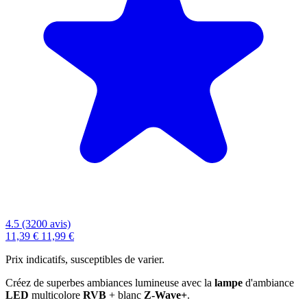
4.5 (3200 avis)
11,39 €
11,99 €
Prix indicatifs, susceptibles de varier.
Créez de superbes ambiances lumineuse avec la
lampe
d'ambiance
LED
multicolore
RVB
+ blanc
Z-Wave+
.