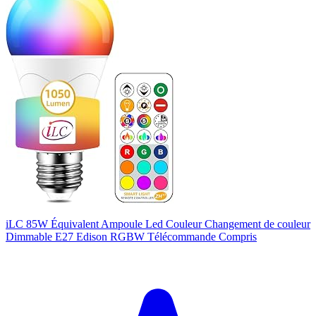
iLC 85W Équivalent Ampoule Led Couleur Changement de couleur
Dimmable E27 Edison RGBW Télécommande Compris