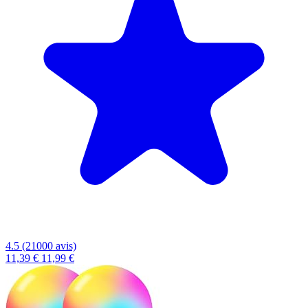
4.5 (21000 avis)
11,39 €
11,99 €