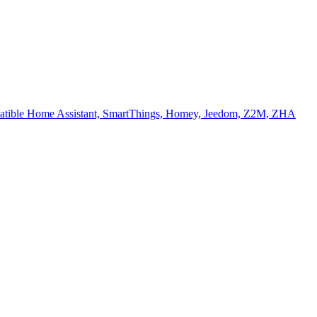
 compatible Home Assistant, SmartThings, Homey, Jeedom, Z2M, ZHA