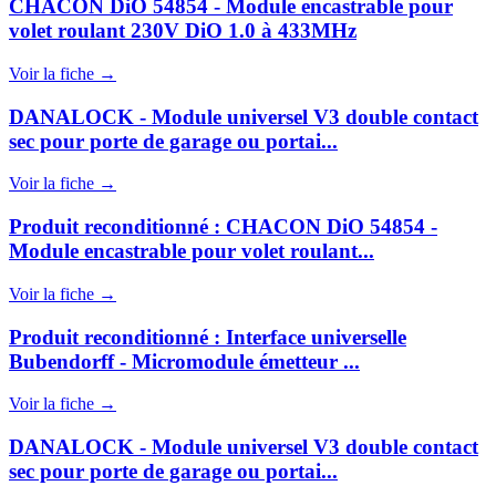
CHACON DiO 54854 - Module encastrable pour
volet roulant 230V DiO 1.0 à 433MHz
Voir la fiche →
DANALOCK - Module universel V3 double contact
sec pour porte de garage ou portai...
Voir la fiche →
Produit reconditionné : CHACON DiO 54854 -
Module encastrable pour volet roulant...
Voir la fiche →
Produit reconditionné : Interface universelle
Bubendorff - Micromodule émetteur ...
Voir la fiche →
DANALOCK - Module universel V3 double contact
sec pour porte de garage ou portai...