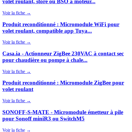
volet roulant, store ou BSO à moteur...
Voir la fiche →
Produit reconditionné : Micromodule WiFi pour
volet roulant, compatible app Tuya...
Voir la fiche →
Casa.ia - Actionneur ZigBee 230VAC à contact sec
pour chaudière ou pompe à chale...
Voir la fiche →
Produit reconditionné : Micromodule ZigBee pour
volet roulant
Voir la fiche →
SONOFF-S-MATE - Micromodule émetteur à pile
pour Sonoff miniR3 ou SwitchM5
Voir la fiche →