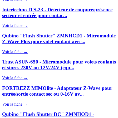
Intertechno ITS-23 - Détecteur de coupure/présence
secteur et entrée pour contac...
Voir la fiche →
Qubino "Flush Shutter" ZMNHCD1 - Micromodule
Z-Wave Plus pour volet roulant avec...
Voir la fiche →
Trust ASUN-650 - Micromodule pour volets roulants
et stores 230V ou 12V/24V (équ...
Voir la fiche →
FORTREZZ MIMOlite - Adaptateur Z-Wave pour
entrée/sortie contact sec ou 0-16V av...
Voir la fiche →
Qubino "Flush Shutter DC" ZMNHOD1 -