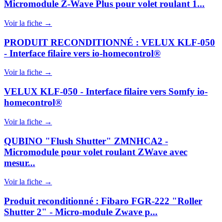
Micromodule Z-Wave Plus pour volet roulant 1...
Voir la fiche →
PRODUIT RECONDITIONNÉ : VELUX KLF-050
- Interface filaire vers io-homecontrol®
Voir la fiche →
VELUX KLF-050 - Interface filaire vers Somfy io-
homecontrol®
Voir la fiche →
QUBINO "Flush Shutter" ZMNHCA2 -
Micromodule pour volet roulant ZWave avec
mesur...
Voir la fiche →
Produit reconditionné : Fibaro FGR-222 "Roller
Shutter 2" - Micro-module Zwave p...