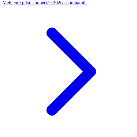
Meilleure prise connectée 2026 : comparatif