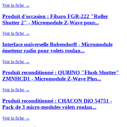
Voir la fiche →
Produit d'occasion : Fibaro FGR-222 "Roller
Shutter 2" - Micromodule Z‑Wave pour...
Voir la fiche →
Interface universelle Bubendorff - Micromodule
émetteur radio pour volets roulan...
Voir la fiche →
Produit reconditionné : QUBINO "Flush Shutter"
ZMNHCD1 - Micromodule Z‑Wave Plus...
Voir la fiche →
Produit reconditionné : CHACON DiO 54751 -
Pack de 3 micro-modules volets roulan...
Voir la fiche →