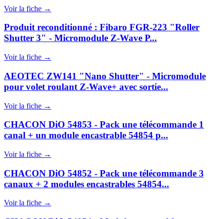
Voir la fiche →
Produit reconditionné : Fibaro FGR-223 "Roller
Shutter 3" - Micromodule Z-Wave P...
Voir la fiche →
AEOTEC ZW141 "Nano Shutter" - Micromodule
pour volet roulant Z‑Wave+ avec sortie...
Voir la fiche →
CHACON DiO 54853 - Pack une télécommande 1
canal + un module encastrable 54854 p...
Voir la fiche →
CHACON DiO 54852 - Pack une télécommande 3
canaux + 2 modules encastrables 54854...
Voir la fiche →