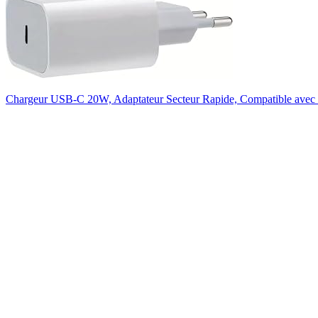
Chargeur USB-C 20W, Adaptateur Secteur Rapide, Compatible avec i