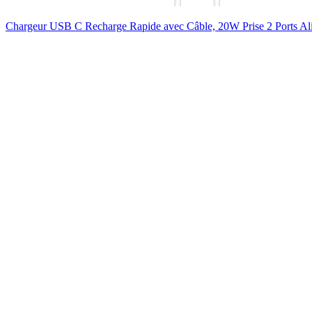
Chargeur USB C Recharge Rapide avec Câble, 20W Prise 2 Ports Al