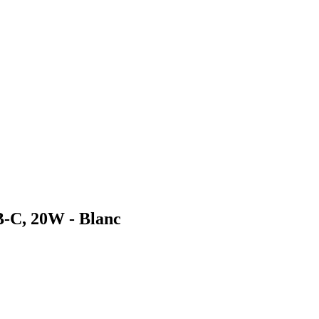
-C, 20W - Blanc