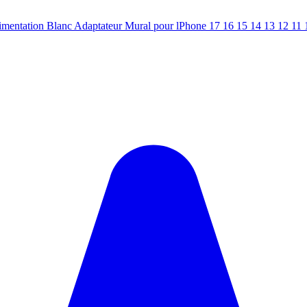
imentation Blanc Adaptateur Mural pour lPhone 17 16 15 14 13 12 1