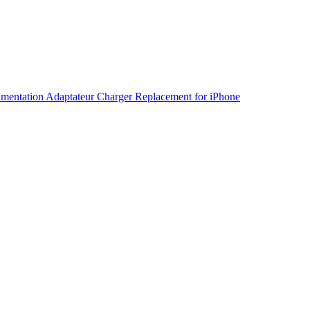
mentation Adaptateur Charger Replacement for iPhone