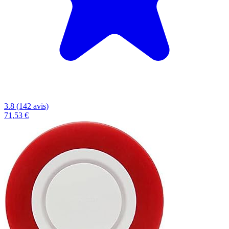
3.8 (142 avis)
71,53 €