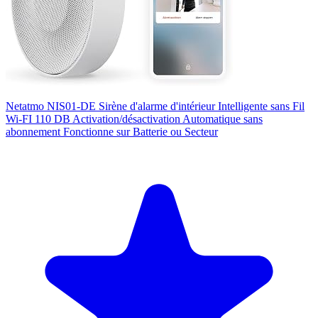
Netatmo NIS01-DE Sirène d'alarme d'intérieur Intelligente sans Fil
Wi-FI 110 DB Activation/désactivation Automatique sans
abonnement Fonctionne sur Batterie ou Secteur