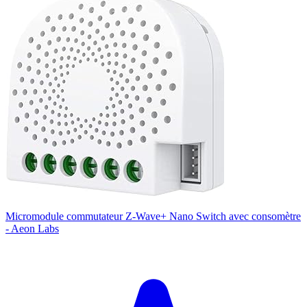
Micromodule commutateur Z-Wave+ Nano Switch avec consomètre
- Aeon Labs