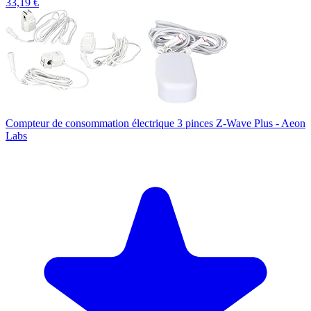
33,19 €
Compteur de consommation électrique 3 pinces Z-Wave Plus - Aeon
Labs