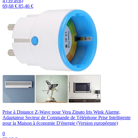
4 (39 avis)
69,68 €
85,46 €
Prise à Distance Z-Wave pour Vera Zipato Iris Wink Alarme,
Adaptateur Secteur de Commande de Téléphone Prise Intelligente
pour la Maison à économie D'énergie (Version européenne)
0