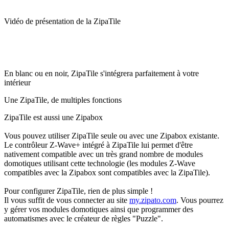
Vidéo de présentation de la ZipaTile
En blanc ou en noir, ZipaTile s'intégrera parfaitement à votre
intérieur
Une ZipaTile, de multiples fonctions
ZipaTile est aussi une Zipabox
Vous pouvez utiliser ZipaTile seule ou avec une Zipabox existante.
Le contrôleur Z-Wave+ intégré à ZipaTile lui permet d'être
nativement compatible avec un très grand nombre de modules
domotiques utilisant cette technologie (les modules Z-Wave
compatibles avec la Zipabox sont compatibles avec la ZipaTile).
Pour configurer ZipaTile, rien de plus simple !
Il vous suffit de vous connecter au site
my.zipato.com
. Vous pourrez
y gérer vos modules domotiques ainsi que programmer des
automatismes avec le créateur de règles "Puzzle".