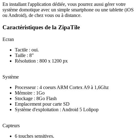
En installant l'application dédiée, vous pourrez aussi gérer votre
système domotique avec un simple smartphone ou une tablette (iOS
ou Android), de chez vous ou à distance.
Caractéristiques de la ZipaTile
Ecran
Tactile : oui.
Taille : 8"
Résolution : 800 x 1200 px
Système
Processeur : 4 coeurs ARM Cortex A9 à 1,6Ghz
Mémoire : 1Go
Stockage : 8Go Flash
Emplacement pour carte SD
Système d'exploitation : Android 5 Lolipop
Capteurs
6 touches sensitives.