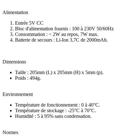
Alimentation
Entrée 5V CC
Bloc d'alimentation fournis : 100 à 230V 50/60Hz
Consommation : < 2W au repos, 7W max.
Batterie de secours : Li-Ion 3,7C de 2000mAh.
Dimensions
Taille : 205mm (L) x 205mm (H) x 5mm (p).
Poids : 494g.
Environnement
Température de fonctionnement : 0 à 40°C.
Température de stockage : -25°C à 70°C.
Humidité : 5 à 95% sans condensation.
Normes