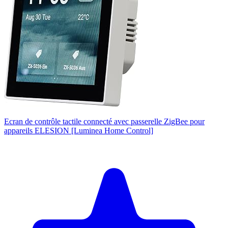
Ecran de contrôle tactile connecté avec passerelle ZigBee pour
appareils ELESION [Luminea Home Control]