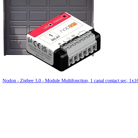
Nodon - Zigbee 3.0 - Module Multifonction, 1 canal contact sec, 1x