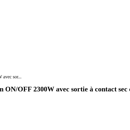
avec sor...
ON/OFF 2300W avec sortie à contact sec e