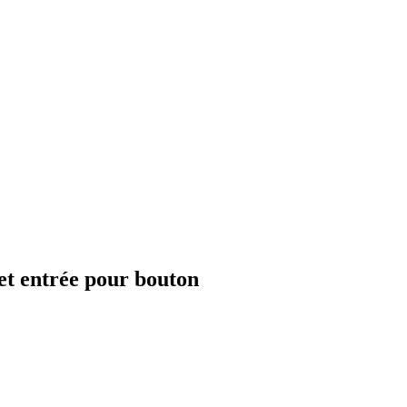
t entrée pour bouton