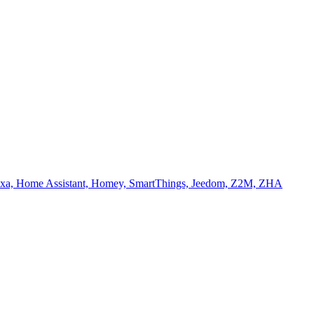
le Alexa, Home Assistant, Homey, SmartThings, Jeedom, Z2M, ZHA