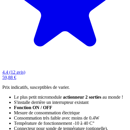
4.4 (12 avis)
59,88 €
Prix indicatifs, susceptibles de varier.
Le plus petit micromodule
actionneur 2 sorties
au monde !
S'installe derrière un interrupteur existant
Fonction ON / OFF
Mesure de consommation électrique
Consommation très faible avec moins de 0.4W
Température de fonctionnement -10 à 40 C°
Connecteur pour sonde de température (optionelle).