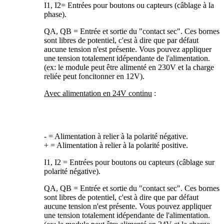
I1, I2= Entrées pour boutons ou capteurs (câblage à la
phase).
QA, QB = Entrée et sortie du "contact sec". Ces bornes
sont libres de potentiel, c'est à dire que par défaut
aucune tension n'est présente. Vous pouvez appliquer
une tension totalement idépendante de l'alimentation.
(ex: le module peut être alimenté en 230V et la charge
reliée peut foncitonner en 12V).
Avec alimentation en 24V continu
:
- = Alimentation à relier à la polarité négative.
+ = Alimentation à relier à la polarité positive.
I1, I2 = Entrées pour boutons ou capteurs (câblage sur
polarité négative).
QA, QB = Entrée et sortie du "contact sec". Ces bornes
sont libres de potentiel, c'est à dire que par défaut
aucune tension n'est présente. Vous pouvez appliquer
une tension totalement idépendante de l'alimentation.