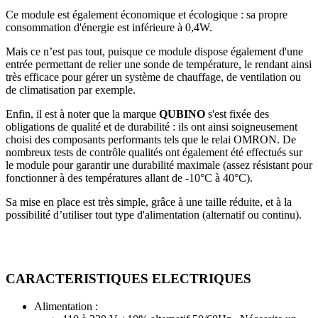
Ce module est également économique et écologique : sa propre
consommation d'énergie est inférieure à 0,4W.
Mais ce n’est pas tout, puisque ce module dispose également d'une
entrée permettant de relier une sonde de température, le rendant ainsi
très efficace pour gérer un système de chauffage, de ventilation ou
de climatisation par exemple.
Enfin, il est à noter que la marque
QUBINO
s'est fixée des
obligations de qualité et de durabilité : ils ont ainsi soigneusement
choisi des composants performants tels que le relai OMRON. De
nombreux tests de contrôle qualités ont également été effectués sur
le module pour garantir une durabilité maximale (assez résistant pour
fonctionner à des températures allant de -10°C à 40°C).
Sa mise en place est très simple, grâce à une taille réduite, et à la
possibilité d’utiliser tout type d'alimentation (alternatif ou continu).
CARACTERISTIQUES ELECTRIQUES
Alimentation :