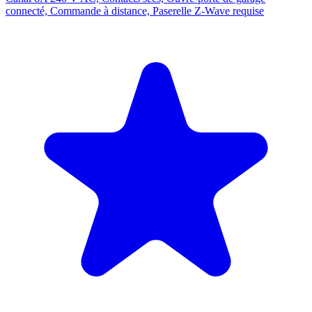
connecté, Commande à distance, Paserelle Z-Wave requise