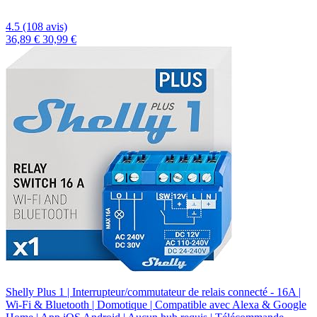
4.5 (108 avis)
36,89 €
30,99 €
Shelly Plus 1 | Interrupteur/commutateur de relais connecté - 16A |
Wi-Fi & Bluetooth | Domotique | Compatible avec Alexa & Google