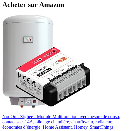
Acheter sur Amazon
NodOn - Zigbee - Module Multifonction avec mesure de conso,
contact sec, 14A, pilotage chaudière, chauffe-eau, radiateur,
économies d’énergie, Home Assistant, Homey, SmartThings,