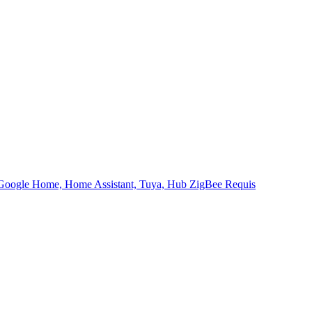
 Google Home, Home Assistant, Tuya, Hub ZigBee Requis