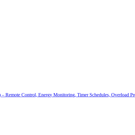
Remote Control, Energy Monitoring, Timer Schedules, Overload Pro