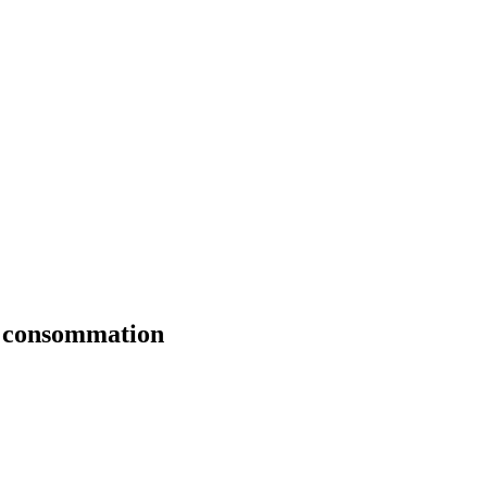
 consommation