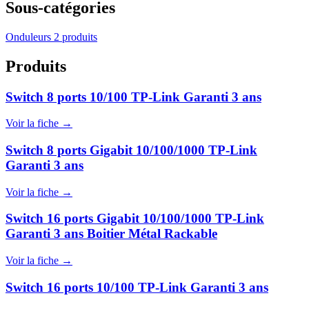
Sous-catégories
Onduleurs
2 produits
Produits
Switch 8 ports 10/100 TP-Link Garanti 3 ans
Voir la fiche →
Switch 8 ports Gigabit 10/100/1000 TP-Link
Garanti 3 ans
Voir la fiche →
Switch 16 ports Gigabit 10/100/1000 TP-Link
Garanti 3 ans Boitier Métal Rackable
Voir la fiche →
Switch 16 ports 10/100 TP-Link Garanti 3 ans