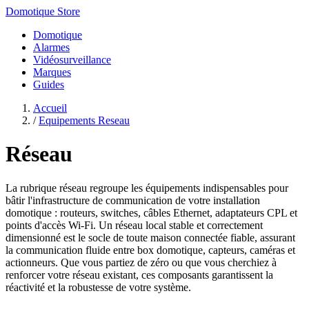
Domotique Store
Domotique
Alarmes
Vidéosurveillance
Marques
Guides
Accueil
/
Equipements Reseau
Réseau
La rubrique réseau regroupe les équipements indispensables pour
bâtir l'infrastructure de communication de votre installation
domotique : routeurs, switches, câbles Ethernet, adaptateurs CPL et
points d'accès Wi-Fi. Un réseau local stable et correctement
dimensionné est le socle de toute maison connectée fiable, assurant
la communication fluide entre box domotique, capteurs, caméras et
actionneurs. Que vous partiez de zéro ou que vous cherchiez à
renforcer votre réseau existant, ces composants garantissent la
réactivité et la robustesse de votre système.