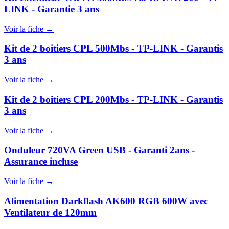
LINK - Garantie 3 ans
Voir la fiche →
Kit de 2 boitiers CPL 500Mbs - TP-LINK - Garantis
3 ans
Voir la fiche →
Kit de 2 boitiers CPL 200Mbs - TP-LINK - Garantis
3 ans
Voir la fiche →
Onduleur 720VA Green USB - Garanti 2ans -
Assurance incluse
Voir la fiche →
Alimentation Darkflash AK600 RGB 600W avec
Ventilateur de 120mm