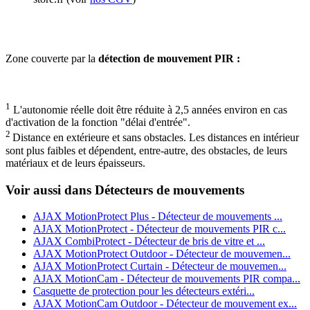
Zone couverte par la
détection de mouvement PIR
:
1
L'autonomie réelle doit être réduite à 2,5 années environ en cas
d'activation de la fonction "délai d'entrée".
2
Distance en extérieure et sans obstacles. Les distances en intérieur
sont plus faibles et dépendent, entre-autre, des obstacles, de leurs
matériaux et de leurs épaisseurs.
Voir aussi dans Détecteurs de mouvements
AJAX MotionProtect Plus - Détecteur de mouvements ...
AJAX MotionProtect - Détecteur de mouvements PIR c...
AJAX CombiProtect - Détecteur de bris de vitre et ...
AJAX MotionProtect Outdoor - Détecteur de mouvemen...
AJAX MotionProtect Curtain - Détecteur de mouvemen...
AJAX MotionCam - Détecteur de mouvements PIR compa...
Casquette de protection pour les détecteurs extéri...
AJAX MotionCam Outdoor - Détecteur de mouvement ex...