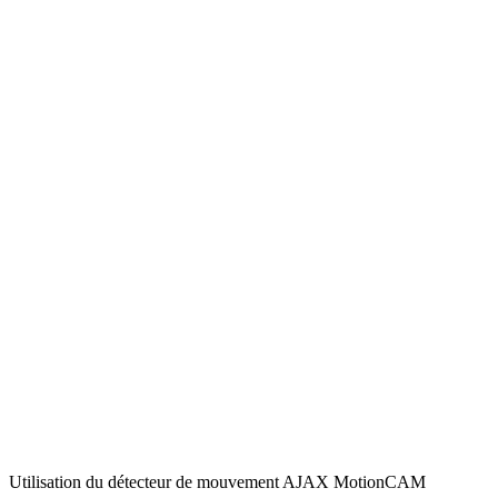
Utilisation du détecteur de mouvement AJAX MotionCAM