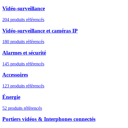
Vidéo-surveillance
204 produits référencés
Vidéo-surveillance et caméras IP
180 produits référencés
Alarmes et sécurité
145 produits référencés
Accessoires
123 produits référencés
Énergie
52 produits référencés
Portiers vidéos & Interphones connectés