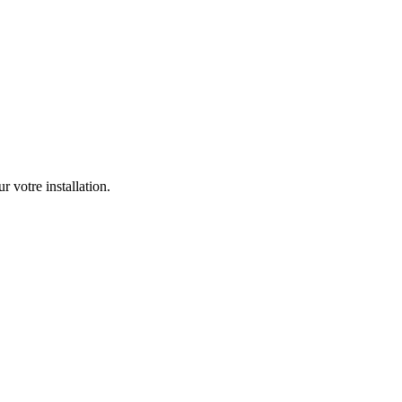
 votre installation.