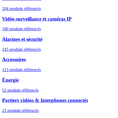
204 produits référencés
Vidéo-surveillance et caméras IP
180 produits référencés
Alarmes et sécurité
145 produits référencés
Accessoires
123 produits référencés
Énergie
52 produits référencés
Portiers vidéos & Interphones connectés
23 produits référencés