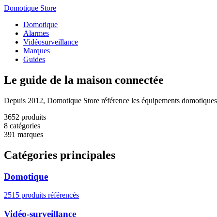
Domotique Store
Domotique
Alarmes
Vidéosurveillance
Marques
Guides
Le guide de la
maison connectée
Depuis 2012, Domotique Store référence les équipements domotiques. Re
3652
produits
8
catégories
391
marques
Catégories principales
Domotique
2515 produits référencés
Vidéo-surveillance