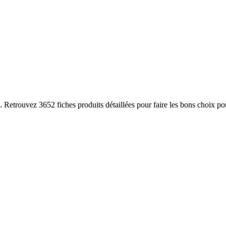
trouvez 3652 fiches produits détaillées pour faire les bons choix pour