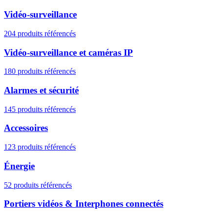
Vidéo-surveillance
204 produits référencés
Vidéo-surveillance et caméras IP
180 produits référencés
Alarmes et sécurité
145 produits référencés
Accessoires
123 produits référencés
Énergie
52 produits référencés
Portiers vidéos & Interphones connectés