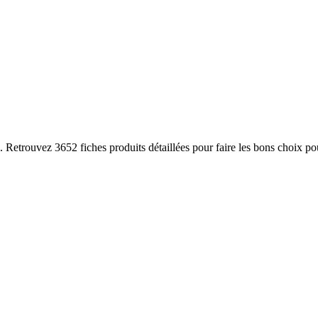
trouvez 3652 fiches produits détaillées pour faire les bons choix pour