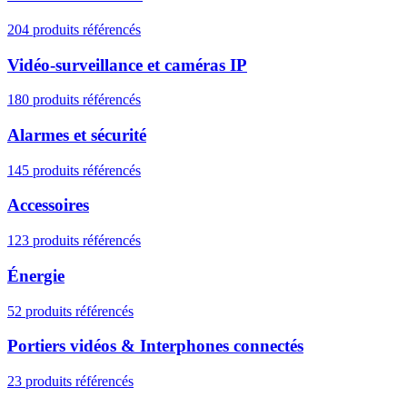
204 produits référencés
Vidéo-surveillance et caméras IP
180 produits référencés
Alarmes et sécurité
145 produits référencés
Accessoires
123 produits référencés
Énergie
52 produits référencés
Portiers vidéos & Interphones connectés
23 produits référencés