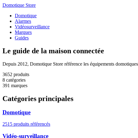
Domotique Store
Domotique
Alarmes
Vidéosurveillance
Marques
Guides
Le guide de la
maison connectée
Depuis 2012, Domotique Store référence les équipements domotiques. Re
3652
produits
8
catégories
391
marques
Catégories principales
Domotique
2515 produits référencés
Vidéo-surveillance