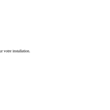
 votre installation.