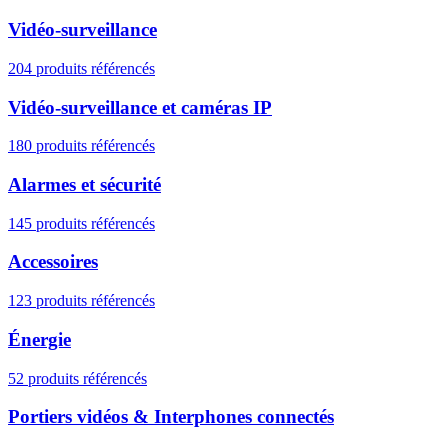
Vidéo-surveillance
204 produits référencés
Vidéo-surveillance et caméras IP
180 produits référencés
Alarmes et sécurité
145 produits référencés
Accessoires
123 produits référencés
Énergie
52 produits référencés
Portiers vidéos & Interphones connectés